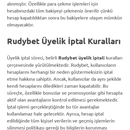
alınmıştır. Özellikle para çekme işlemleri için
hesabınızdaki tüm bakiyeyi çekmeniz önerilir çünkü
hesap kapatıldıktan sonra bu bakiyelere ulaşım mümkün
olmayacaktır.
Rudybet Üyelik İptal Kuralları
Üyelik iptal süreci, belirli
Rudybet üyelik iptali
kuralları
çerçevesinde yürütülmektedir. Rudybet, kullanıcıların
hesaplarını herhangi bir neden göstermeksizin iptal
etme hakkına sahiptir. Ancak, kullanıcılar da aynı şekilde
kendi hesaplarını diledikleri zaman kapatabilir. Bu
süreçte, özellikle bonuslar ve promosyonlar gibi hesapta
aktif olan avantajların kontrol edilmesi gerekmektedir.
İptal işlemi gerçekleştiğinde bu tür avantajlar
kullanılamaz hale gelecektir. Ayrıca, hesap iptal
edildiğinde tüm kişisel verilerin ve geçmiş işlemlerin
silinmesi politikası gereği bu bilgilerin korunması