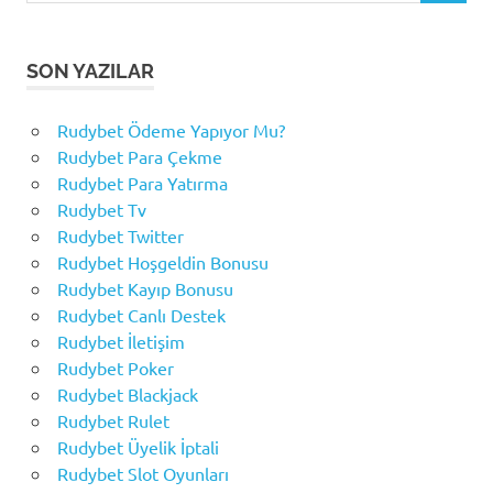
SON YAZILAR
Rudybet Ödeme Yapıyor Mu?
Rudybet Para Çekme
Rudybet Para Yatırma
Rudybet Tv
Rudybet Twitter
Rudybet Hoşgeldin Bonusu
Rudybet Kayıp Bonusu
Rudybet Canlı Destek
Rudybet İletişim
Rudybet Poker
Rudybet Blackjack
Rudybet Rulet
Rudybet Üyelik İptali
Rudybet Slot Oyunları