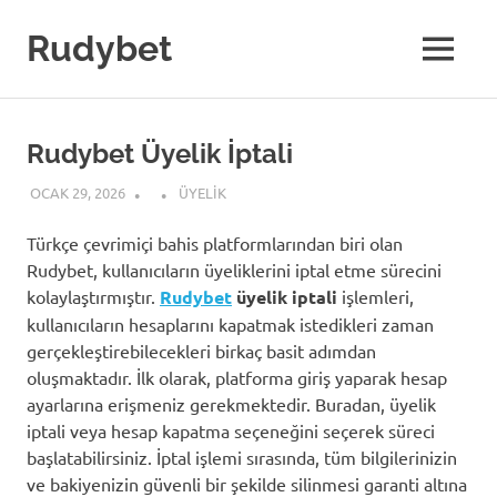
Skip
to
Rudybet
MENU
content
Rudybet Üyelik İptali
OCAK 29, 2026
ÜYELIK
Türkçe çevrimiçi bahis platformlarından biri olan
Rudybet, kullanıcıların üyeliklerini iptal etme sürecini
kolaylaştırmıştır.
Rudybet
üyelik iptali
işlemleri,
kullanıcıların hesaplarını kapatmak istedikleri zaman
gerçekleştirebilecekleri birkaç basit adımdan
oluşmaktadır. İlk olarak, platforma giriş yaparak hesap
ayarlarına erişmeniz gerekmektedir. Buradan, üyelik
iptali veya hesap kapatma seçeneğini seçerek süreci
başlatabilirsiniz. İptal işlemi sırasında, tüm bilgilerinizin
ve bakiyenizin güvenli bir şekilde silinmesi garanti altına