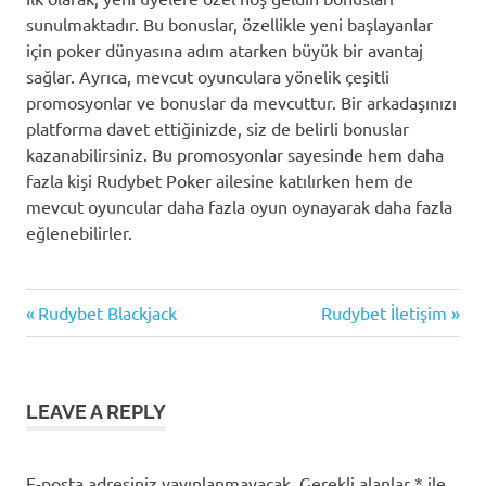
sunulmaktadır. Bu bonuslar, özellikle yeni başlayanlar
için poker dünyasına adım atarken büyük bir avantaj
sağlar. Ayrıca, mevcut oyunculara yönelik çeşitli
promosyonlar ve bonuslar da mevcuttur. Bir arkadaşınızı
platforma davet ettiğinizde, siz de belirli bonuslar
kazanabilirsiniz. Bu promosyonlar sayesinde hem daha
fazla kişi Rudybet Poker ailesine katılırken hem de
mevcut oyuncular daha fazla oyun oynayarak daha fazla
eğlenebilirler.
Previous
Next
Yazı
Rudybet Blackjack
Rudybet İletişim
Post:
Post:
gezinmesi
LEAVE A REPLY
E-posta adresiniz yayınlanmayacak.
Gerekli alanlar
*
ile