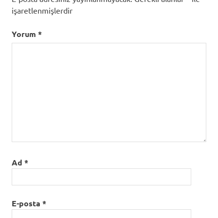
işaretlenmişlerdir
Yorum
*
Ad
*
E-posta
*