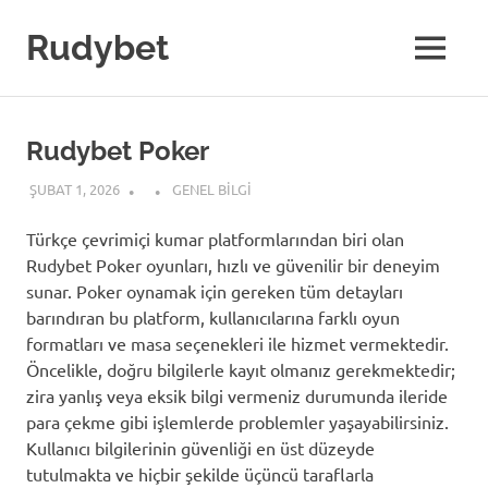
Skip
to
Rudybet
MENU
content
Rudybet Poker
ŞUBAT 1, 2026
GENEL BILGI
Türkçe çevrimiçi kumar platformlarından biri olan
Rudybet Poker oyunları, hızlı ve güvenilir bir deneyim
sunar. Poker oynamak için gereken tüm detayları
barındıran bu platform, kullanıcılarına farklı oyun
formatları ve masa seçenekleri ile hizmet vermektedir.
Öncelikle, doğru bilgilerle kayıt olmanız gerekmektedir;
zira yanlış veya eksik bilgi vermeniz durumunda ileride
para çekme gibi işlemlerde problemler yaşayabilirsiniz.
Kullanıcı bilgilerinin güvenliği en üst düzeyde
tutulmakta ve hiçbir şekilde üçüncü taraflarla